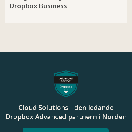
Dropbox Business
Cloud Solutions - den ledande
Dropbox Advanced partnern i Norden