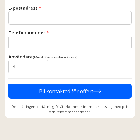
E-postadress
*
Telefonnummer
*
Användare
(Minst 3 användare krävs)
Bli kontaktad för offert
Detta är ingen beställning. Vi återkommer inom 1 arbetsdag med pris
och rekommendationer.