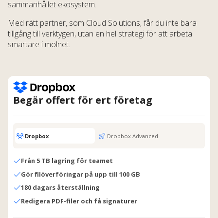
sammanhållet ekosystem.
Med rätt partner, som Cloud Solutions, får du inte bara
tillgång till verktygen, utan en hel strategi för att arbeta
smartare i molnet.
Begär offert för ert företag
Dropbox
Dropbox Advanced
Från 5 TB lagring för teamet
Gör filöverföringar på upp till 100 GB
180 dagars återställning
Redigera PDF-filer och få signaturer