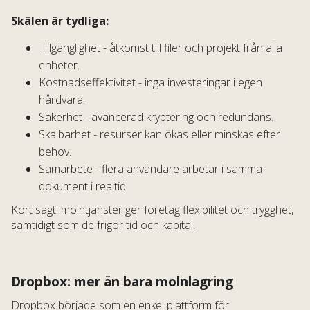
Skälen är tydliga:
Tillgänglighet - åtkomst till filer och projekt från alla
enheter.
Kostnadseffektivitet - inga investeringar i egen
hårdvara.
Säkerhet - avancerad kryptering och redundans.
Skalbarhet - resurser kan ökas eller minskas efter
behov.
Samarbete - flera användare arbetar i samma
dokument i realtid.
Kort sagt: molntjänster ger företag flexibilitet och trygghet,
samtidigt som de frigör tid och kapital.
Dropbox: mer än bara molnlagring
Dropbox började som en enkel plattform för