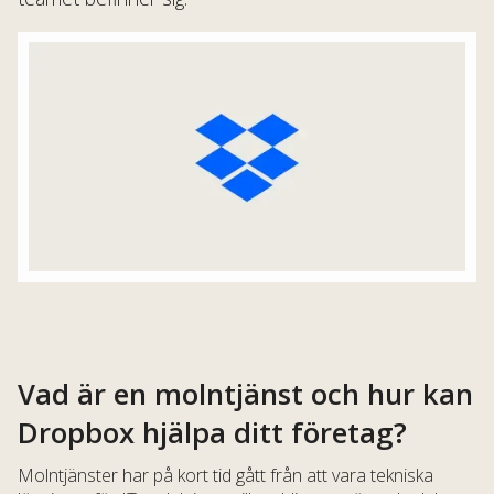
Vad är en molntjänst och hur kan
Dropbox hjälpa ditt företag?
Molntjänster har på kort tid gått från att vara tekniska