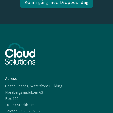
Kom i gång med Dropbox idag
Adress
United Spaces, Waterfront Building
Klarabergsviadukten 63
Box 190
101 23 Stockholm
Telefon: 08 632 72 02