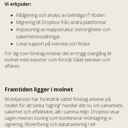
Vi erbjuder:
Rådgivning och analys av befintliga IT-flöden.
Migrering till Dropbox från andra plattformar.
Anpassning av mappstruktur, behörigheter och
säkerhetsinställningar.
Lokal support på svenska och finska.
För dig som företag innebär det en trygg övergång till
molnet med experter som förstår både tekniken och
affären.
Framtiden ligger i molnet
Molntjänster har förändrat sättet företag arbetar på.
Istället för att tänka “lagring” handlar det nu om samarbete,
säkerhet och effektivitet, allt i samma miljö. Dropbox visar
vägen med en lösning som kombinerar molnlagring, e-
signering, filöverföring och datahantering i ett